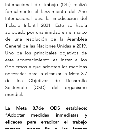
Internacional de Trabajo (OIT) realizó 
formalmente el lanzamiento del Año 
Internacional para la Erradicación del 
Trabajo Infantil 2021. Esto se había 
aprobado por unanimidad en el marco 
de una resolución de la Asamblea 
General de las Naciones Unidas e 2019. 
Uno de los principales objetivos de 
este acontecimiento es instar a los 
Gobiernos a que adopten las medidas 
necesarias para la alcanzar la Meta 8.7 
de los Objetivos de Desarrollo 
Sostenible (OSD) del organismo 
mundial.
La Meta 8.7de ODS establece: 
“Adoptar medidas inmediatas y 
eficaces para erradicar el trabajo 
forzoso, poner fin a las formas 