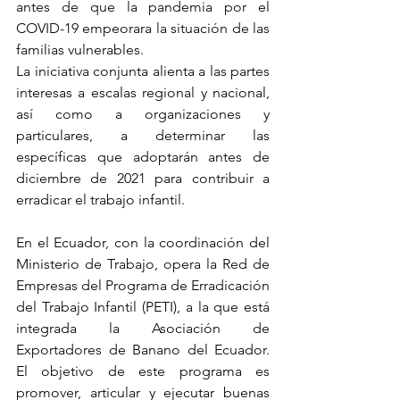
antes de que la pandemia por el 
COVID-19 empeorara la situación de las 
familias vulnerables. 
La iniciativa conjunta alienta a las partes 
interesas a escalas regional y nacional, 
así como a organizaciones y 
particulares, a determinar las 
específicas que adoptarán antes de 
diciembre de 2021 para contribuir a 
erradicar el trabajo infantil.
En el Ecuador, con la coordinación del 
Ministerio de Trabajo, opera la Red de 
Empresas del Programa de Erradicación 
del Trabajo Infantil (PETI), a la que está 
integrada la Asociación de 
Exportadores de Banano del Ecuador. 
El objetivo de este programa es 
promover, articular y ejecutar buenas 