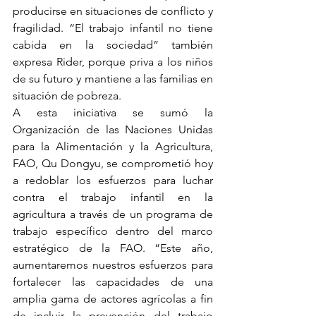
producirse en situaciones de conflicto y 
fragilidad. “El trabajo infantil no tiene 
cabida en la sociedad” también 
expresa Rider, porque priva a los niños 
de su futuro y mantiene a las familias en 
situación de pobreza.
A esta iniciativa se sumó la 
Organización de las Naciones Unidas 
para la Alimentación y la Agricultura, 
FAO, Qu Dongyu, se comprometió hoy 
a redoblar los esfuerzos para luchar 
contra el trabajo infantil en la 
agricultura a través de un programa de 
trabajo específico dentro del marco 
estratégico de la FAO. “Este año, 
aumentaremos nuestros esfuerzos para 
fortalecer las capacidades de una 
amplia gama de actores agrícolas a fin 
de incluir la prevención del trabajo 