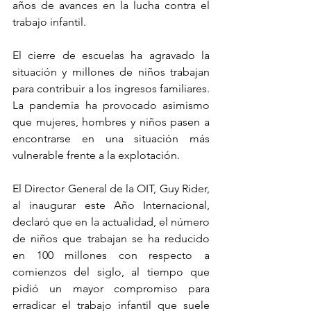
años de avances en la lucha contra el 
trabajo infantil. 
El cierre de escuelas ha agravado la 
situación y millones de niños trabajan 
para contribuir a los ingresos familiares. 
La pandemia ha provocado asimismo 
que mujeres, hombres y niños pasen a 
encontrarse en una situación más 
vulnerable frente a la explotación.
El Director General de la OIT, Guy Rider, 
al inaugurar este Año Internacional, 
declaró que en la actualidad, el número 
de niños que trabajan se ha reducido 
en 100 millones con respecto a 
comienzos del siglo, al tiempo que 
pidió un mayor compromiso para 
erradicar el trabajo infantil que suele 