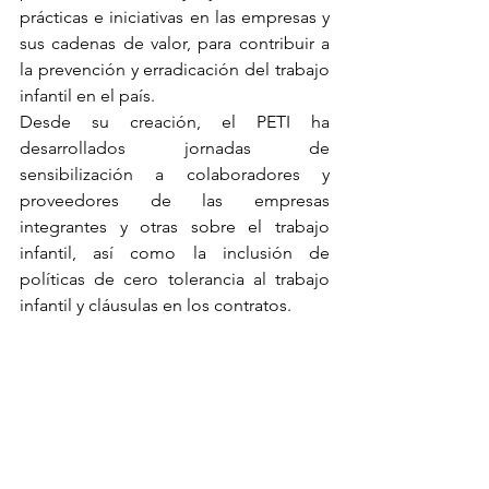
prácticas e iniciativas en las empresas y 
sus cadenas de valor, para contribuir a 
la prevención y erradicación del trabajo 
infantil en el país.
Desde su creación, el PETI ha 
desarrollados jornadas de 
sensibilización a colaboradores y 
proveedores de las empresas 
integrantes y otras sobre el trabajo 
infantil, así como la inclusión de 
políticas de cero tolerancia al trabajo 
infantil y cláusulas en los contratos.