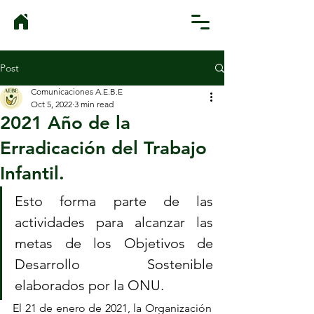
Post
Comunicaciones A.E.B.E
Oct 5, 2022
3 min read
2021 Año de la
Erradicación del Trabajo
Infantil.
Esto forma parte de las 
actividades para alcanzar las 
metas de los Objetivos de 
Desarrollo Sostenible 
elaborados por la ONU.
El 21 de enero de 2021, la Organización 