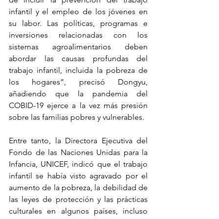
infantil y el empleo de los jóvenes en 
su labor. Las políticas, programas e 
inversiones relacionadas con los 
sistemas agroalimentarios deben 
abordar las causas profundas del 
trabajo infantil, incluida la pobreza de 
los hogares”, precisó Dongyu, 
añadiendo que la pandemia del 
COBID-19 ejerce a la vez más presión 
sobre las familias pobres y vulnerables.
Entre tanto, la Directora Ejecutiva del 
Fondo de las Naciones Unidas para la 
Infancia, UNICEF, indicó que el trabajo 
infantil se había visto agravado por el 
aumento de la pobreza, la debilidad de 
las leyes de protección y las prácticas 
culturales en algunos países, incluso 