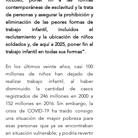
contemporáneas de esclavitud y la trata 
de personas y asegurar la prohibición y 
eliminación de las peores formas de 
trabajo infantil, incluidos el 
reclutamiento y la ubicación de niños 
soldados y, de aquí a 2025, poner fin al 
trabajo infantil en todas sus formas”.
En los últimos veinte años, casi 100 
millones de niños han dejado de 
realizar trabajo infantil, al haber 
disminuido la cantidad de casos 
registrados de 246 millones en 2000 a 
152 millones en 2016. Sin embargo, la 
crisis de COVID-19 ha traído consigo 
una situación de mayor pobreza para 
esas personas que ya se encontraban 
en situación vulnerable, y podría revertir 