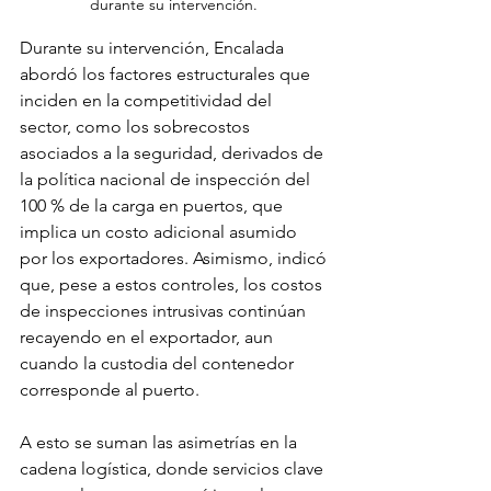
durante su intervención. 
Durante su intervención, Encalada 
abordó los factores estructurales que 
inciden en la competitividad del 
sector, como los sobrecostos 
asociados a la seguridad, derivados de 
la política nacional de inspección del 
100 % de la carga en puertos, que 
implica un costo adicional asumido 
por los exportadores. Asimismo, indicó 
que, pese a estos controles, los costos 
de inspecciones intrusivas continúan 
recayendo en el exportador, aun 
cuando la custodia del contenedor 
corresponde al puerto.
A esto se suman las asimetrías en la 
cadena logística, donde servicios clave 