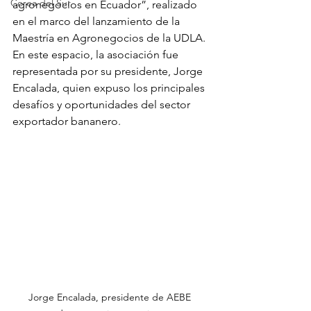
Corea del Sur
agronegocios en Ecuador”, realizado 
en el marco del lanzamiento de la 
Maestría en Agronegocios de la UDLA. 
En este espacio, la asociación fue 
representada por su presidente, Jorge 
Encalada, quien expuso los principales 
desafíos y oportunidades del sector 
exportador bananero.
Jorge Encalada, presidente de AEBE 