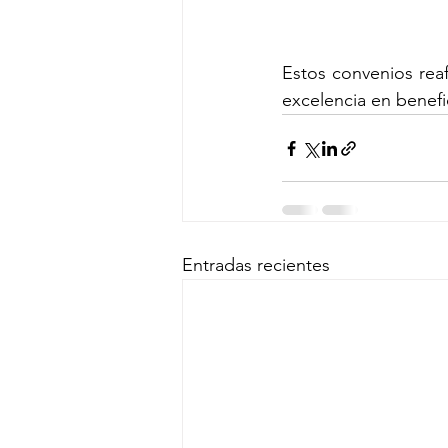
Estos convenios reaf
excelencia en benefi
Entradas recientes