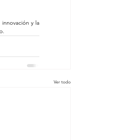
innovación y la 
o.
Ver todo