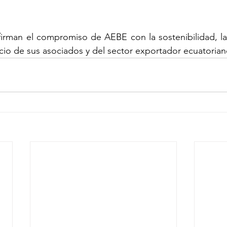
irman el compromiso de AEBE con la sostenibilidad, la 
cio de sus asociados y del sector exportador ecuatorian