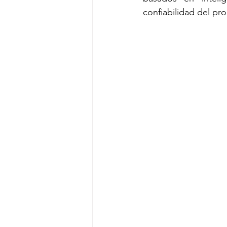
confiabilidad del pr