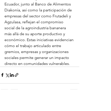
Ecuador, junto al Banco de Alimentos 
Diakonía, así como la participación de 
empresas del sector como Frutadeli y 
Agzulasa, reflejan el compromiso 
social de la agroindustria bananera 
más allá de su aporte productivo y 
económico. Estas iniciativas evidencian 
cómo el trabajo articulado entre 
gremios, empresas y organizaciones 
sociales permite generar un impacto 
directo en comunidades vulnerables.
Ver todo
Entradas recientes