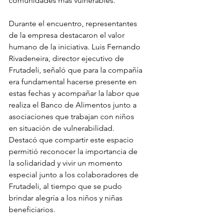
comunidades más vulnerables.
Durante el encuentro, representantes 
de la empresa destacaron el valor 
humano de la iniciativa. Luis Fernando 
Rivadeneira, director ejecutivo de 
Frutadeli, señaló que para la compañía 
era fundamental hacerse presente en 
estas fechas y acompañar la labor que 
realiza el Banco de Alimentos junto a 
asociaciones que trabajan con niños 
en situación de vulnerabilidad. 
Destacó que compartir este espacio 
permitió reconocer la importancia de 
la solidaridad y vivir un momento 
especial junto a los colaboradores de 
Frutadeli, al tiempo que se pudo 
brindar alegría a los niños y niñas 
beneficiarios.