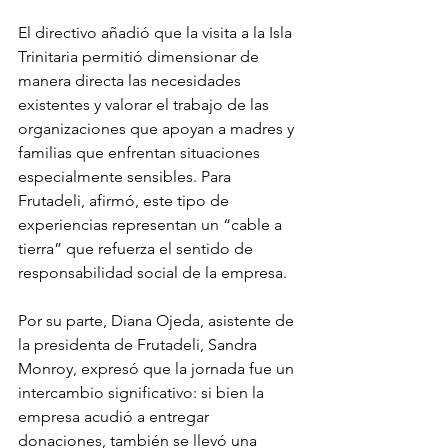
El directivo añadió que la visita a la Isla 
Trinitaria permitió dimensionar de 
manera directa las necesidades 
existentes y valorar el trabajo de las 
organizaciones que apoyan a madres y 
familias que enfrentan situaciones 
especialmente sensibles. Para 
Frutadeli, afirmó, este tipo de 
experiencias representan un “cable a 
tierra” que refuerza el sentido de 
responsabilidad social de la empresa.
Por su parte, Diana Ojeda, asistente de 
la presidenta de Frutadeli, Sandra 
Monroy, expresó que la jornada fue un 
intercambio significativo: si bien la 
empresa acudió a entregar 
donaciones, también se llevó una 