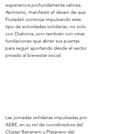
experiencia profundamente valiosa. 
Asimismo, manifestó el deseo de que 
Frutadeli continúe impulsando este 
tipo de actividades solidarias, no solo 
con Diakonía, sino también con otras 
fundaciones que abran sus puertas 
para seguir aportando desde el sector 
privado al bienestar social.
Las jornadas solidarias impulsadas por 
AEBE, en su rol de coordinadora del 
Clúster Bananero y Platanero del 