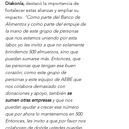
Diakonía,
 destacó la importancia de 
fortalecer estas alianzas y ampliar su 
impacto: 
“Como parte del Banco de 
Alimentos y como parte del empuje de 
la mano de este grupo de personas 
que nos estamos uniendo por esta 
labor, yo les invito a que no solamente 
brindemos 500 almuerzos, sino que 
puedan sumarse más. Entonces, que 
las personas que tengan ese buen 
corazón, como este grupo de 
personas y este equipo de AEBE que 
nos colabora demasiado con 
donaciones y apoyo, también 
se 
sumen otras empresas
 y que nos 
puedan ayudar a crecer ese número 
que por ahora lo mantenemos en 500. 
Entonces, les invito a que por favor nos 
colaboren de donde ustedes puedan. 