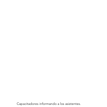
Capacitadores informando a los asistentes.