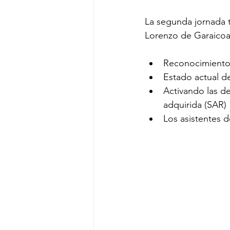
La segunda jornada 
Lorenzo de Garaicoa.
Reconocimiento
Estado actual d
Activando las de
adquirida (SAR)
Los asistentes d