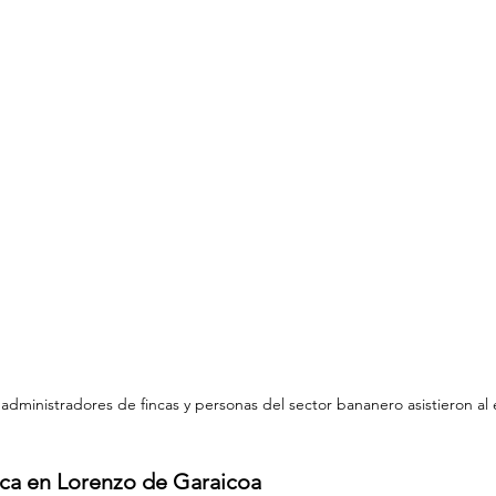
administradores de fincas y personas del sector bananero asistieron al 
ica en Lorenzo de Garaicoa