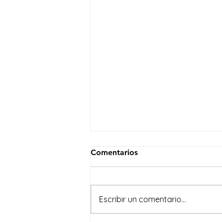
Comentarios
Escribir un comentario...