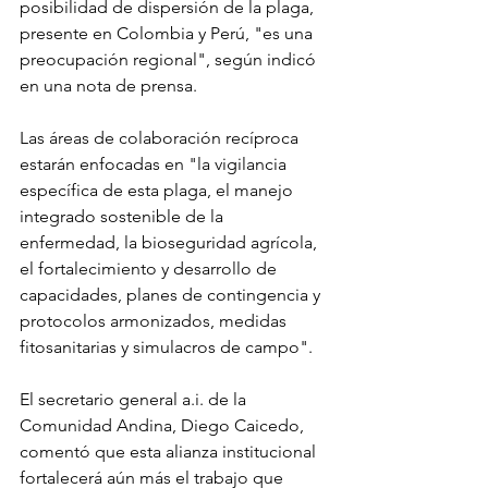
posibilidad de dispersión de la plaga, 
presente en Colombia y Perú, "es una 
preocupación regional", según indicó 
en una nota de prensa.
Las áreas de colaboración recíproca 
estarán enfocadas en "la vigilancia 
específica de esta plaga, el manejo 
integrado sostenible de la 
enfermedad, la bioseguridad agrícola, 
el fortalecimiento y desarrollo de 
capacidades, planes de contingencia y 
protocolos armonizados, medidas 
fitosanitarias y simulacros de campo".
El secretario general a.i. de la 
Comunidad Andina, Diego Caicedo, 
comentó que esta alianza institucional 
fortalecerá aún más el trabajo que 