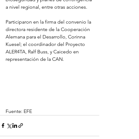
a nivel regional, entre otras acciones.
Participaron en la firma del convenio la 
directora residente de la Cooperación 
Alemana para el Desarrollo, Corinna 
Kuesel; el coordinador del Proyecto 
ALER4TA, Ralf Buss, y Caicedo en 
representación de la CAN.
Fuente: EFE