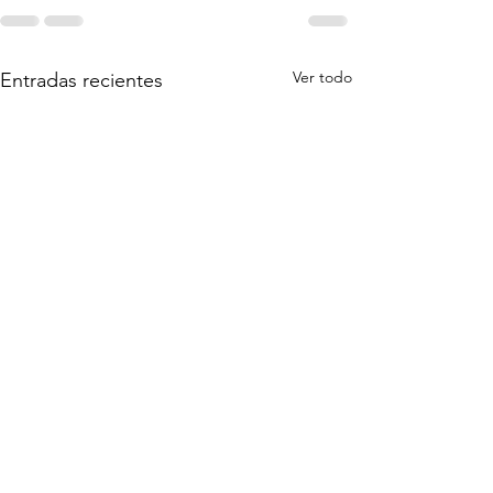
Ver todo
Entradas recientes