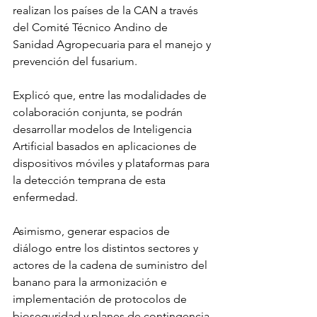
realizan los países de la CAN a través 
del Comité Técnico Andino de 
Sanidad Agropecuaria para el manejo y 
prevención del fusarium.
Explicó que, entre las modalidades de 
colaboración conjunta, se podrán 
desarrollar modelos de Inteligencia 
Artificial basados en aplicaciones de 
dispositivos móviles y plataformas para 
la detección temprana de esta 
enfermedad.
Asimismo, generar espacios de 
diálogo entre los distintos sectores y 
actores de la cadena de suministro del 
banano para la armonización e 
implementación de protocolos de 
bioseguridad y planes de contingencia 