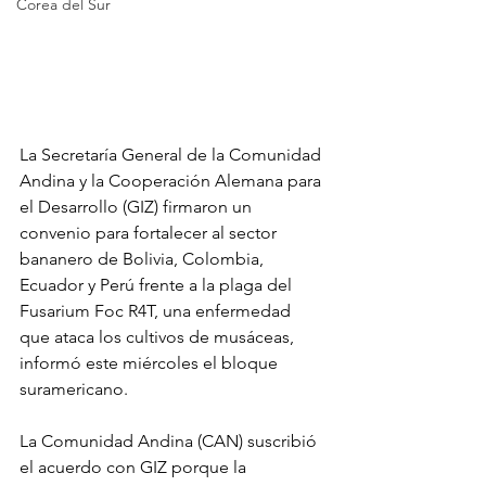
Corea del Sur
La Secretaría General de la Comunidad 
Andina y la Cooperación Alemana para 
el Desarrollo (GIZ) firmaron un 
convenio para fortalecer al sector 
bananero de Bolivia, Colombia, 
Ecuador y Perú frente a la plaga del 
Fusarium Foc R4T, una enfermedad 
que ataca los cultivos de musáceas, 
informó este miércoles el bloque 
suramericano.
La Comunidad Andina (CAN) suscribió 
el acuerdo con GIZ porque la 