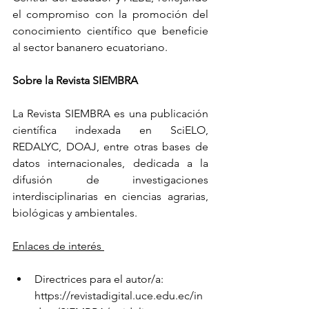
el compromiso con la promoción del 
conocimiento científico que beneficie 
al sector bananero ecuatoriano.
Sobre la Revista SIEMBRA
La Revista SIEMBRA es una publicación 
científica indexada en SciELO, 
REDALYC, DOAJ, entre otras bases de 
datos internacionales, dedicada a la 
difusión de investigaciones 
interdisciplinarias en ciencias agrarias, 
biológicas y ambientales.
Enlaces de interés 
Directrices para el autor/a: 
https://revistadigital.uce.edu.ec/in