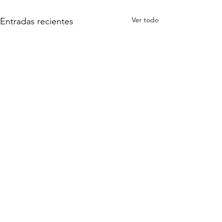
Ver todo
Entradas recientes