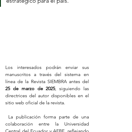
estratégico para el país.
Los interesados podrán enviar sus 
manuscritos a través del sistema en 
línea de la Revista SIEMBRA antes del 
25 de marzo de 2025
, siguiendo las 
directrices del autor disponibles en el 
sitio web oficial de la revista.
 La publicación forma parte de una 
colaboración entre la Universidad 
Central del Ecuador y AEBE, reflejando 