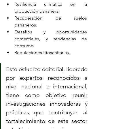
Resiliencia climática en la 
producción bananera.
Recuperación de suelos 
bananeros.
Desafíos y oportunidades 
comerciales, y tendencias de 
consumo.
Regulaciones fitosanitarias.
Este esfuerzo editorial, liderado 
por expertos reconocidos a 
nivel nacional e internacional, 
tiene como objetivo reunir 
investigaciones innovadoras y 
prácticas que contribuyan al 
fortalecimiento de este sector 