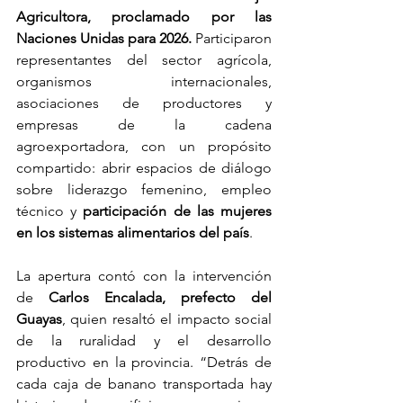
Agricultora, proclamado por las 
Naciones Unidas para 2026.
 Participaron 
representantes del sector agrícola, 
organismos internacionales, 
asociaciones de productores y 
empresas de la cadena 
agroexportadora, con un propósito 
compartido: abrir espacios de diálogo 
sobre liderazgo femenino, empleo 
técnico y 
participación de las mujeres 
en los sistemas alimentarios del país
.
La apertura contó con la intervención 
de 
Carlos Encalada, prefecto del 
Guayas
, quien resaltó el impacto social 
de la ruralidad y el desarrollo 
productivo en la provincia. “Detrás de 
cada caja de banano transportada hay 