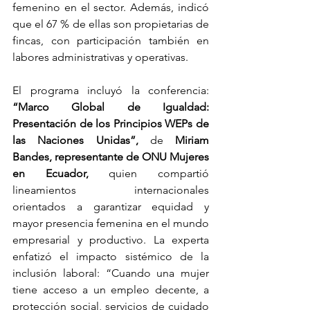
femenino en el sector. Además, indicó 
que el 67 % de ellas son propietarias de 
fincas, con participación también en 
labores administrativas y operativas.
El programa incluyó la conferencia: 
“Marco Global de Igualdad: 
Presentación de los Principios WEPs de 
las Naciones Unidas”, 
de
 Miriam 
Bandes, representante de ONU Mujeres 
en Ecuador,
 quien compartió 
lineamientos internacionales 
orientados a garantizar equidad y 
mayor presencia femenina en el mundo 
empresarial y productivo. La experta 
enfatizó el impacto sistémico de la 
inclusión laboral: “Cuando una mujer 
tiene acceso a un empleo decente, a 
protección social, servicios de cuidado 