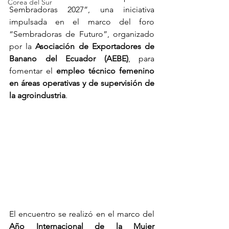
Corea del Sur
Sembradoras 2027”, una iniciativa 
impulsada en el marco del foro 
“Sembradoras de Futuro”, organizado 
por la 
Asociación de Exportadores de 
Banano del Ecuador (AEBE)
, para 
fomentar el 
empleo técnico femenino 
en áreas operativas y de supervisión de 
la agroindustria
. 
El encuentro se realizó en el marco del 
Año Internacional de la Mujer 