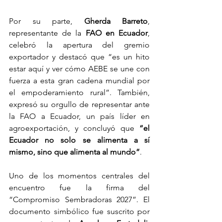
Por su parte, 
Gherda Barreto
, 
representante de la
 FAO en Ecuador
, 
celebró la apertura del gremio 
exportador y destacó que “es un hito 
estar aquí y ver cómo AEBE se une con 
fuerza a esta gran cadena mundial por 
el empoderamiento rural”. También, 
expresó su orgullo de representar ante 
la FAO a Ecuador, un país líder en 
agroexportación, y concluyó que
 “el 
Ecuador no solo se alimenta a sí 
mismo, sino que alimenta al mundo”
.
Uno de los momentos centrales del 
encuentro fue la firma del 
“Compromiso Sembradoras 2027”. El 
documento simbólico fue suscrito por 