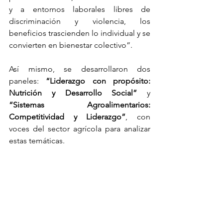
y a entornos laborales libres de 
discriminación y violencia, los 
beneficios trascienden lo individual y se 
convierten en bienestar colectivo”.
Así mismo, se desarrollaron dos 
paneles: 
“Liderazgo con propósito: 
Nutrición y Desarrollo Social” 
y 
“Sistemas Agroalimentarios: 
Competitividad y Liderazgo”
, con 
voces del sector agrícola para analizar 
estas temáticas.