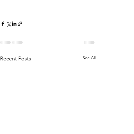
See All
Recent Posts