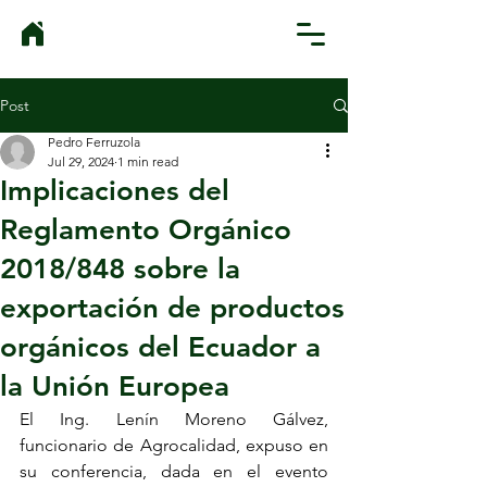
Post
Pedro Ferruzola
Jul 29, 2024
1 min read
Implicaciones del
Reglamento Orgánico
2018/848 sobre la
exportación de productos
orgánicos del Ecuador a
la Unión Europea
El Ing. Lenín Moreno Gálvez, 
funcionario de Agrocalidad, expuso en 
su conferencia, dada en el evento 