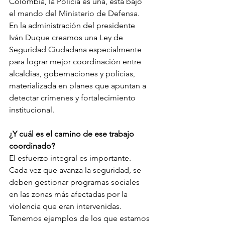
Colombia, la Policía es una, está bajo 
el mando del Ministerio de Defensa. 
En la administración del presidente 
Iván Duque creamos una Ley de 
Seguridad Ciudadana especialmente 
para lograr mejor coordinación entre 
alcaldías, gobernaciones y policías, 
materializada en planes que apuntan a 
detectar crímenes y fortalecimiento 
institucional. 
¿Y cuál es el camino de ese trabajo 
coordinado? 
El esfuerzo integral es importante. 
Cada vez que avanza la seguridad, se 
deben gestionar programas sociales 
en las zonas más afectadas por la 
violencia que eran intervenidas. 
Tenemos ejemplos de los que estamos 