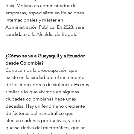
país. Molano es administrador de 
empresas, especialista en Relaciones 
Internacionales y máster en 
Administración Pública. En 2023, será 
candidato a la Alcaldía de Bogotá. 
¿Cómo se ve a Guayaquil y a Ecuador 
desde Colombia? 
Conocemos la preocupación que 
existe en la ciudad por el incremento 
de los indicadores de violencia. Es muy 
similar a lo que vivimos en algunas 
ciudades colombianas hace unas 
décadas. Hay un fenómeno creciente 
de factores del narcotráfico que 
afectan cadenas productivas, y otro 
que se deriva del microtráfico, que se 