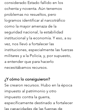
considerado Estado fallido en los 
ochenta y noventa. Aún tenemos 
problemas no resueltos, pero 
logramos identificar al narcotráfico 
como la mayor amenaza de la 
seguridad nacional, la estabilidad 
institucional y la economía. Y eso, a su 
vez, nos llevó a fortalecer las 
instituciones, especialmente las fuerzas 
militares y a la Policía, y, por supuesto, 
a entender que para hacerlo 
necesitábamos recursos. 
¿Y cómo lo consiguieron? 
Se crearon recursos. Hubo en la época 
impuesto al patrimonio y otro 
impuesto contra la guerra, 
específicamente destinado a fortalecer 
las capacidades de las fuerzas de 