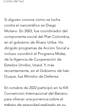
Corea del Sur
Si alguien conoce cómo se lucha 
contra el narcotráfico es Diego 
Molano. En 2003, fue coordinador del 
componente social del Plan Colombia, 
en el gobierno de Álvaro Uribe. Ha 
dirigido programas de Acción Social e 
incluso coordinó el Programa Midas, 
de la Agencia de Cooperación de 
Estados Unidos, Usaid. Y, más 
recientemente, en el Gobierno de Iván 
Duque, fue Ministro de Defensa. 
En octubre de 2022 participó en la XIX 
Convención Internacional del Banano, 
para ofrecer una ponencia sobre el 
trabajo de seguridad realizado en su 