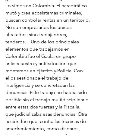
Lo vimos en Colombia. El narcotráfico 
mutó y crea ecosistemas criminales, 
buscan controlar rentas en un territorio. 
No son empresarios los únicos 
afectados, sino trabajadores, 
tenderos… Uno de los principales 
elementos que trabajamos en 
Colombia fue el Gaula, un grupo 
antisecuestro y antiextorsión que 
montamos en Ejército y Policía. Con 
ellos sestionaba el trabajo de 
inteligencia y se concretaban las 
denuncias. Este trabajo no habría sido 
posible sin el trabajo multidisciplinario 
entre estas dos fuerzas y la Fiscalía, 
que judicializaba esas denuncias. Otra 
acción fue que, contra las técnicas de 
amedrentamiento, como disparos, 