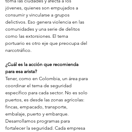
toma las ciudades y afecta a los 
jóvenes, quienes son empujados a 
consumir y vincularse a grupos 
delictivos. Eso genera violencia en las 
comunidades y una serie de delitos 
como las extorsiones. El tema 
portuario es otro eje que preocupa del 
narcotráfico. 
¿Cuál es la acción que recomienda 
para esa arista? 
Tener, como en Colombia, un área para 
coordinar el tema de seguridad 
específico para cada sector. No es solo 
puertos, es desde las zonas agrícolas: 
fincas, empacado, transporte, 
embalaje, puerto y embarque. 
Desarrollamos programas para 
fortalecer la seguridad. Cada empresa 