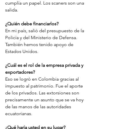
cumplía un papel. Los scaners son una 
salida. 
¿Quién debe financiarlos? 
En mi país, salió del presupuesto de la 
Policía y del Ministerio de Defensa. 
También hemos tenido apoyo de 
Estados Unidos. 
¿Cuál es el rol de la empresa privada y 
exportadores? 
Eso se logró en Colombia gracias al 
impuesto al patrimonio. Fue el aporte 
de los privados. Las extorsiones son 
precisamente un asunto que se va hoy 
de las manos de las autoridades 
ecuatorianas. 
¿Qué haría usted en su lugar? 