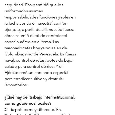
seguridad. Eso permitió que los 
uniformados asuman 
responsabilidades funciones y roles en 
la lucha contra el narcotráfico. Por 
ejemplo, a partir de allí, nuestra fuerza 
aérea asumió el rol de controlar el 
espacio aéreo en el tema. Las 
narcoavionetas hoy ya no salen de 
Colombia, sino de Venezuela. La fuerza 
naval, control de rutas, botes de bajo 
calado para control de ríos. Y el 
Ejército creó un comando especial 
para erradicar cultivos y destruir 
laboratorios. 
¿Qué hay del trabajo interinstitucional, 
como gobiernos locales? 
Cada país es muy diferente. En 