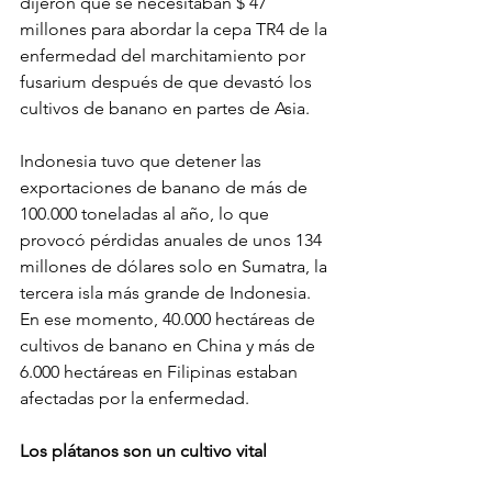
dijeron que se necesitaban $ 47 
millones para abordar la cepa TR4 de la 
enfermedad del marchitamiento por 
fusarium después de que devastó los 
cultivos de banano en partes de Asia.
Indonesia tuvo que detener las 
exportaciones de banano de más de 
100.000 toneladas al año, lo que 
provocó pérdidas anuales de unos 134 
millones de dólares solo en Sumatra, la 
tercera isla más grande de Indonesia.
En ese momento, 40.000 hectáreas de 
cultivos de banano en China y más de 
6.000 hectáreas en Filipinas estaban 
afectadas por la enfermedad.
Los plátanos son un cultivo vital