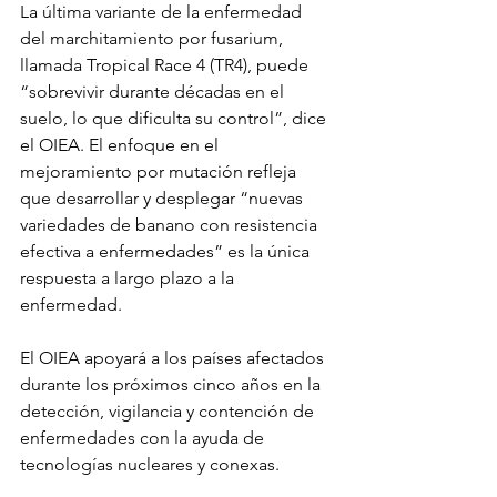
La última variante de la enfermedad 
del marchitamiento por fusarium, 
llamada Tropical Race 4 (TR4), puede 
“sobrevivir durante décadas en el 
suelo, lo que dificulta su control”, dice 
el OIEA. El enfoque en el 
mejoramiento por mutación refleja 
que desarrollar y desplegar “nuevas 
variedades de banano con resistencia 
efectiva a enfermedades” es la única 
respuesta a largo plazo a la 
enfermedad.
El OIEA apoyará a los países afectados 
durante los próximos cinco años en la 
detección, vigilancia y contención de 
enfermedades con la ayuda de 
tecnologías nucleares y conexas.