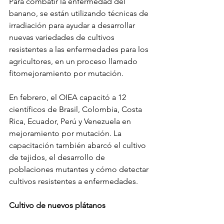
Para combatir la enfermedad del 
banano, se están utilizando técnicas de 
irradiación para ayudar a desarrollar 
nuevas variedades de cultivos 
resistentes a las enfermedades para los 
agricultores, en un proceso llamado 
fitomejoramiento por mutación.
En febrero, el OIEA capacitó a 12 
científicos de Brasil, Colombia, Costa 
Rica, Ecuador, Perú y Venezuela en 
mejoramiento por mutación. La 
capacitación también abarcó el cultivo 
de tejidos, el desarrollo de 
poblaciones mutantes y cómo detectar 
cultivos resistentes a enfermedades.
Cultivo de nuevos plátanos