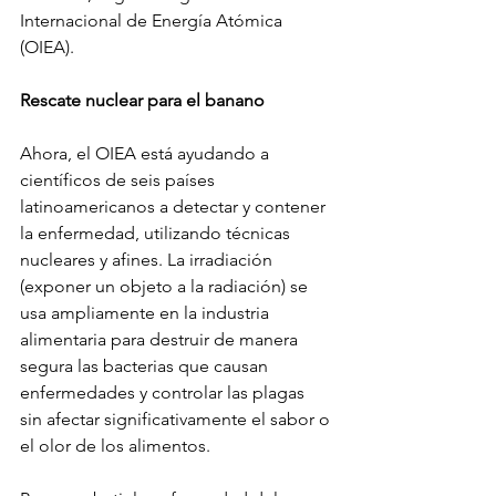
Internacional de Energía Atómica 
(OIEA).
Rescate nuclear para el banano
Ahora, el OIEA está ayudando a 
científicos de seis países 
latinoamericanos a detectar y contener 
la enfermedad, utilizando técnicas 
nucleares y afines. La irradiación 
(exponer un objeto a la radiación) se 
usa ampliamente en la industria 
alimentaria para destruir de manera 
segura las bacterias que causan 
enfermedades y controlar las plagas 
sin afectar significativamente el sabor o 
el olor de los alimentos.