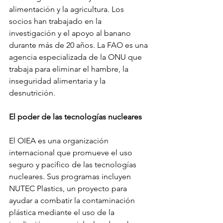
alimentación y la agricultura. Los 
socios han trabajado en la 
investigación y el apoyo al banano 
durante más de 20 años. La FAO es una 
agencia especializada de la ONU que 
trabaja para eliminar el hambre, la 
inseguridad alimentaria y la 
desnutrición.
El poder de las tecnologías nucleares
El OIEA es una organización 
internacional que promueve el uso 
seguro y pacífico de las tecnologías 
nucleares. Sus programas incluyen 
NUTEC Plastics, un proyecto para 
ayudar a combatir la contaminación 
plástica mediante el uso de la 