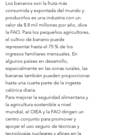
Los bananos son la fruta más 
consumida y exportada del mundo y 
producirlos es una industria con un 
valor de $ 8 mil millones por año, dice 
la FAO. Para los pequeños agricultores, 
el cultivo de banano puede 
representar hasta el 75 % de los 
ingresos familiares mensuales. En 
algunos países en desarrollo, 
especialmente en las zonas rurales, las 
bananas también pueden proporcionar 
hasta una cuarta parte de la ingesta 
calórica diaria.
Para mejorar la seguridad alimentaria y 
la agricultura sostenible a nivel 
mundial, el OIEA y la FAO dirigen un 
centro conjunto para promover y 
apoyar el uso seguro de técnicas y 
tecnologías nucleares y afines en la 