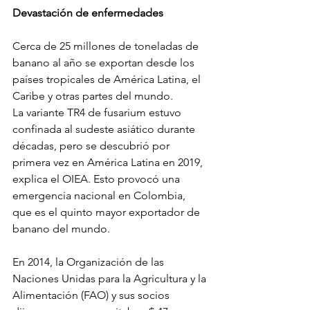
Devastación de enfermedades
Cerca de 25 millones de toneladas de 
banano al año se exportan desde los 
países tropicales de América Latina, el 
Caribe y otras partes del mundo. 
La variante TR4 de fusarium estuvo 
confinada al sudeste asiático durante 
décadas, pero se descubrió por 
primera vez en América Latina en 2019, 
explica el OIEA. Esto provocó una 
emergencia nacional en Colombia, 
que es el quinto mayor exportador de 
banano del mundo.
En 2014, la Organización de las 
Naciones Unidas para la Agricultura y la 
Alimentación (FAO) y sus socios 