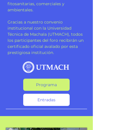
fitosanitarias, comerciales y
ambientales.
Gracias a nuestro convenio
institucional con la Universidad
Técnica de Machala (UTMACH), todos
los participantes del foro recibirán un
certificado oficial avalado por esta
prestigiosa institución.
Programa
Entradas