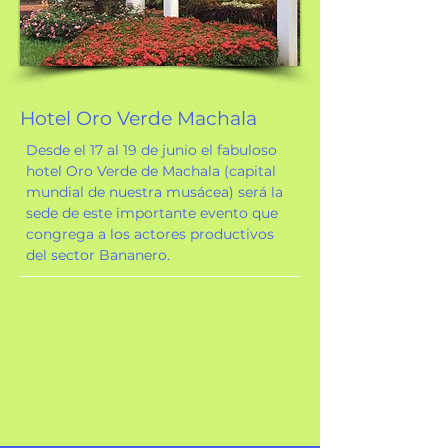
Hotel Oro Verde Machala
Desde el 17 al 19 de junio el fabuloso
hotel Oro Verde de Machala (capital
mundial de nuestra musácea) será la
sede de este importante evento que
congrega a los actores productivos
del sector Bananero.