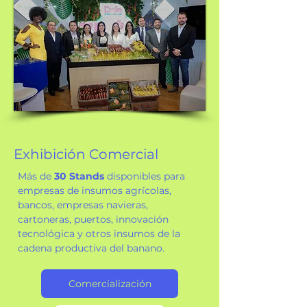
Exhibición Comercial
Más de
30 Stands
disponibles para
empresas de insumos agrícolas,
bancos, empresas navieras,
cartoneras, puertos, innovación
tecnológica y otros insumos de la
cadena productiva del banano.
Comercialización