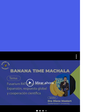
Mirar ahora