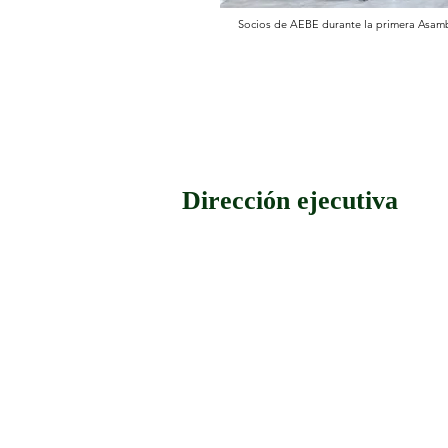
Socios de AEBE durante la primera Asambl
Dirección ejecutiva