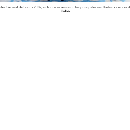
ea General de Socios 2026, en la que se revisaron los principales resultados y avances d
Colón.