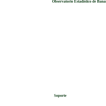
Observatorio Estadístico de Ban
Soporte