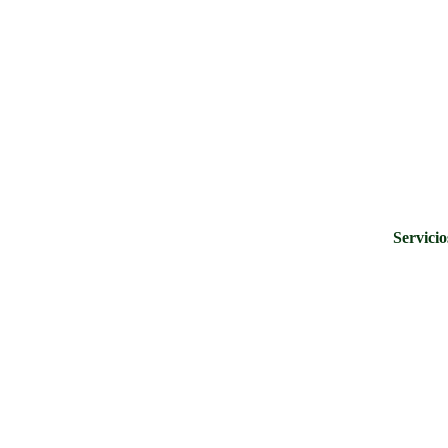
Servicio