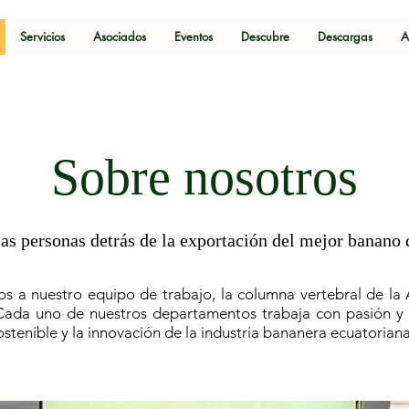
Servicios
Asociados
Eventos
Descubre
Descargas
A
Sobre nosotros
as personas detrás de la exportación del mejor banano
os a nuestro equipo de trabajo, la columna vertebral de la
Cada uno de nuestros departamentos trabaja con pasión 
ostenible y la innovación de la industria bananera ecuatoriana