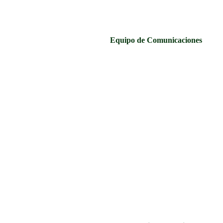
Equipo de Comunicaciones