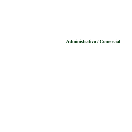
Administrativo / Comercial