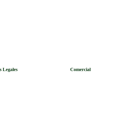
s Legales
Comercial