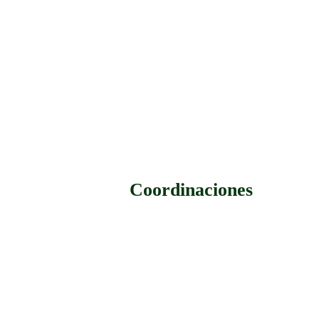
Coordinaciones