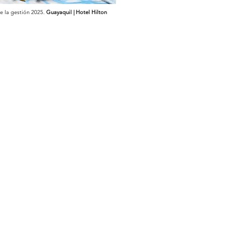
e la gestión 2025.
Guayaquil | Hotel Hilton