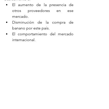
El aumento de la presencia de 
otros proveedores en ese 
mercado. 
Disminución de la compra de 
banano por este país. 
El comportamiento del mercado 
internacional.