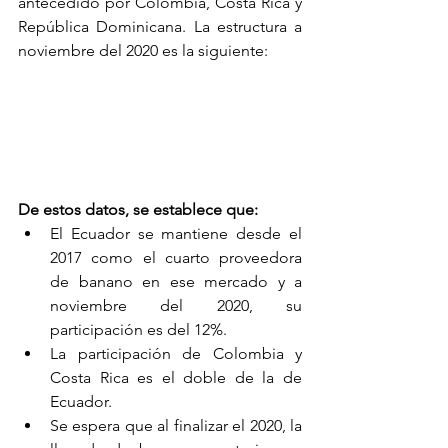
antecedido por Colombia, Costa Rica y 
República Dominicana. La estructura a 
noviembre del 2020 es la siguiente:
De estos datos, se establece que: 
El Ecuador se mantiene desde el 
2017 como el cuarto proveedora 
de banano en ese mercado y a 
noviembre del 2020, su 
participación es del 12%. 
La participación de Colombia y 
Costa Rica es el doble de la de 
Ecuador.
Se espera que al finalizar el 2020, la 