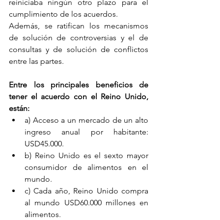
reiniciaba ningún otro plazo para el 
cumplimiento de los acuerdos. 
Además, se ratifican los mecanismos 
de solución de controversias y el de 
consultas y de solución de conflictos 
entre las partes. 
Entre los principales beneficios de 
tener el acuerdo con el Reino Unido, 
están: 
a) Acceso a un mercado de un alto 
ingreso anual por habitante: 
USD45.000. 
b) Reino Unido es el sexto mayor 
consumidor de alimentos en el 
mundo. 
c) Cada año, Reino Unido compra 
al mundo USD60.000 millones en 
alimentos. 