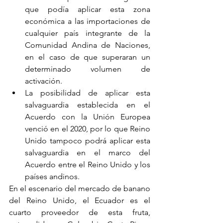
que podía aplicar esta zona 
económica a las importaciones de 
cualquier país integrante de la 
Comunidad Andina de Naciones, 
en el caso de que superaran un 
determinado volumen de 
activación.
La posibilidad de aplicar esta 
salvaguardia establecida en el 
Acuerdo con la Unión Europea 
venció en el 2020, por lo que Reino 
Unido tampoco podrá aplicar esta 
salvaguardia en el marco del 
Acuerdo entre el Reino Unido y los 
países andinos.
En el escenario del mercado de banano 
del Reino Unido, el Ecuador es el 
cuarto proveedor de esta fruta, 