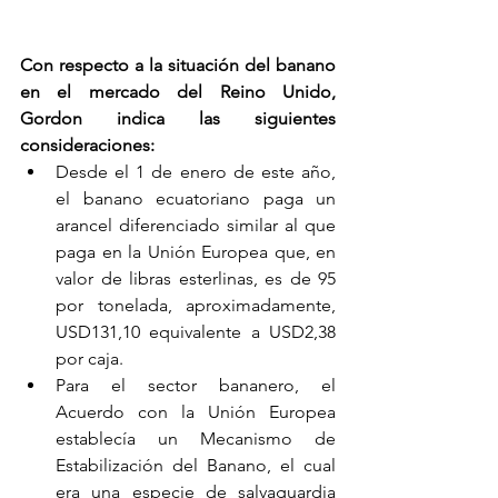
Con respecto a la situación del banano 
en el mercado del Reino Unido, 
Gordon indica las siguientes 
consideraciones:
Desde el 1 de enero de este año, 
el banano ecuatoriano paga un 
arancel diferenciado similar al que 
paga en la Unión Europea que, en 
valor de libras esterlinas, es de 95 
por tonelada, aproximadamente, 
USD131,10 equivalente a USD2,38 
por caja.
Para el sector bananero, el 
Acuerdo con la Unión Europea 
establecía un Mecanismo de 
Estabilización del Banano, el cual 
era una especie de salvaguardia 