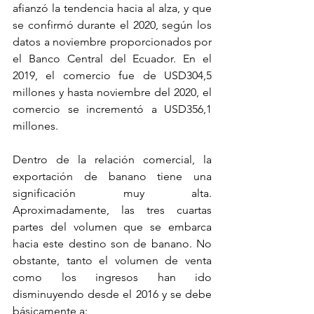
afianzó la tendencia hacia al alza, y que 
se confirmó durante el 2020, según los 
datos a noviembre proporcionados por 
el Banco Central del Ecuador. En el 
2019, el comercio fue de USD304,5 
millones y hasta noviembre del 2020, el 
comercio se incrementó a USD356,1 
millones.
Dentro de la relación comercial, la 
exportación de banano tiene una 
significación muy alta. 
Aproximadamente, las tres cuartas 
partes del volumen que se embarca 
hacia este destino son de banano. No 
obstante, tanto el volumen de venta 
como los ingresos han ido 
disminuyendo desde el 2016 y se debe 
básicamente a: 