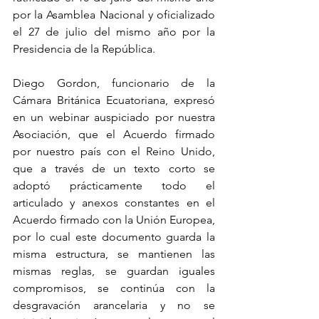
por la Asamblea Nacional y oficializado 
el 27 de julio del mismo año por la 
Presidencia de la República.
Diego Gordon, funcionario de la 
Cámara Británica Ecuatoriana, expresó 
en un webinar auspiciado por nuestra 
Asociación, que el Acuerdo firmado 
por nuestro país con el Reino Unido, 
que a través de un texto corto se 
adoptó prácticamente todo el 
articulado y anexos constantes en el 
Acuerdo firmado con la Unión Europea, 
por lo cual este documento guarda la 
misma estructura, se mantienen las 
mismas reglas, se guardan iguales 
compromisos, se continúa con la 
desgravación arancelaria y no se 