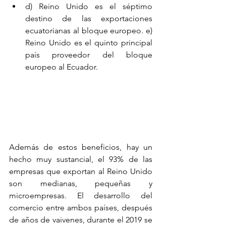
d) Reino Unido es el séptimo 
destino de las exportaciones 
ecuatorianas al bloque europeo. e) 
Reino Unido es el quinto principal 
país proveedor del bloque 
europeo al Ecuador.
Además de estos beneficios, hay un 
hecho muy sustancial, el 93% de las 
empresas que exportan al Reino Unido 
son medianas, pequeñas y 
microempresas. El desarrollo del 
comercio entre ambos países, después 
de años de vaivenes, durante el 2019 se 