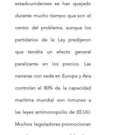
estadounidenses se han quejado 
durante mucho tiempo que son el 
centro del problema, aunque los 
partidarios de la Ley predijeron 
que tendría un efecto general 
paralizante en los precios. Las 
navieras con sede en Europa y Asia 
controlan el 80% de la capacidad 
marítima mundial son inmunes a 
las leyes antimonopolio de EE.UU. 
Muchos legisladores promocionan 