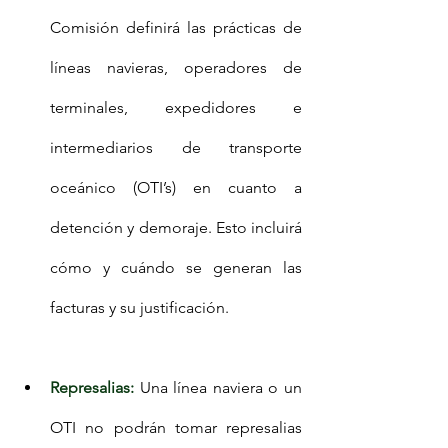
Comisión definirá las prácticas de 
líneas navieras, operadores de 
terminales, expedidores e 
intermediarios de transporte 
oceánico (OTI’s) en cuanto a 
detención y demoraje. Esto incluirá 
cómo y cuándo se generan las 
facturas y su justificación. 
Represalias:
 Una línea naviera o un 
OTI no podrán tomar represalias 