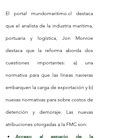
El portal mundomaritimo.cl destaca 
que el analista de la industria marítima, 
portuaria y logística, Jon Monroe 
destaca que la reforma aborda dos 
cuestiones importantes: a) una 
normativa para que las líneas navieras 
embarquen la carga de exportación y b) 
nuevas normativas para sobre costos de 
detención y demoraje. Las nuevas 
atribuciones otorgadas a la FMC son: 
Acceso al espacio de la 