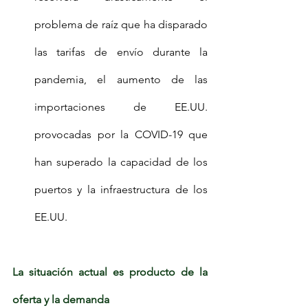
problema de raíz que ha disparado 
las tarifas de envío durante la 
pandemia, el aumento de las 
importaciones de EE.UU. 
provocadas por la COVID-19 que 
han superado la capacidad de los 
puertos y la infraestructura de los 
EE.UU.
La situación actual es producto de la 
oferta y la demanda