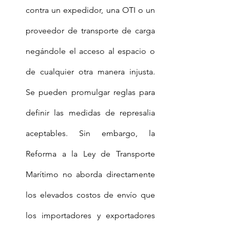
contra un expedidor, una OTI o un 
proveedor de transporte de carga 
negándole el acceso al espacio o 
de cualquier otra manera injusta. 
Se pueden promulgar reglas para 
definir las medidas de represalia 
aceptables. Sin embargo, la 
Reforma a la Ley de Transporte 
Marítimo no aborda directamente 
los elevados costos de envío que 
los importadores y exportadores 