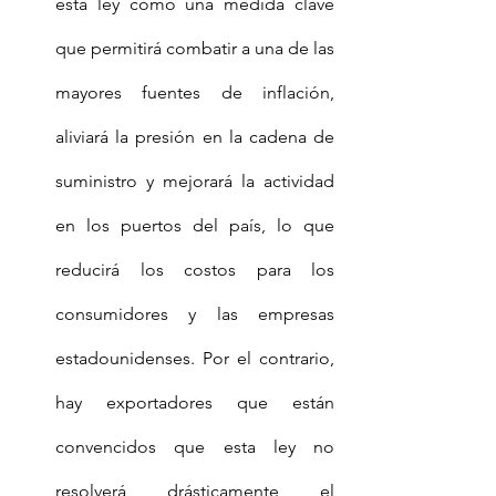
esta ley como una medida clave 
que permitirá combatir a una de las 
mayores fuentes de inflación, 
aliviará la presión en la cadena de 
suministro y mejorará la actividad 
en los puertos del país, lo que 
reducirá los costos para los 
consumidores y las empresas 
estadounidenses. Por el contrario, 
hay exportadores que están 
convencidos que esta ley no 
resolverá drásticamente el 