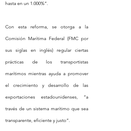
hasta en un 1.000%”.
Con esta reforma, se otorga a la 
Comisión Marítima Federal (FMC por 
sus siglas en inglés) regular ciertas 
prácticas de los transportistas 
marítimos mientras ayuda a promover 
el crecimiento y desarrollo de las 
exportaciones estadounidenses, “a 
través de un sistema marítimo que sea 
transparente, eficiente y justo”.