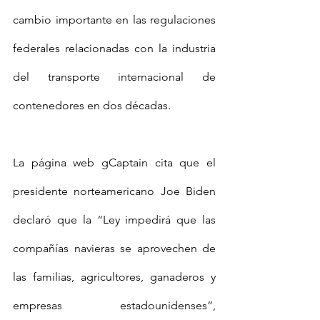
cambio importante en las regulaciones 
federales relacionadas con la industria 
del transporte internacional de 
contenedores en dos décadas. 
La página web gCaptain cita que el 
presidente norteamericano Joe Biden 
declaró que la “Ley impedirá que las 
compañías navieras se aprovechen de 
las familias, agricultores, ganaderos y 
empresas estadounidenses”, 