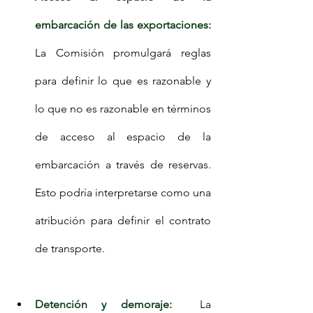
embarcación de las exportaciones:
La Comisión promulgará reglas 
para definir lo que es razonable y 
lo que no es razonable en términos 
de acceso al espacio de la 
embarcación a través de reservas. 
Esto podría interpretarse como una 
atribución para definir el contrato 
de transporte.
Detención y demoraje: 
 La 