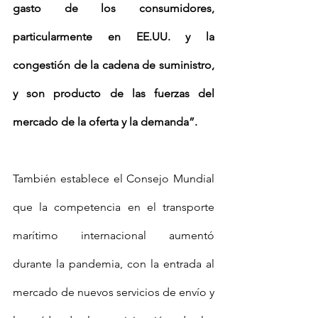
gasto de los consumidores, 
particularmente en EE.UU. y la 
congestión de la cadena de suministro, 
y son producto de las fuerzas del 
mercado de la oferta y la demanda”.
También establece el Consejo Mundial 
que la competencia en el transporte 
marítimo internacional aumentó 
durante la pandemia, con la entrada al 
mercado de nuevos servicios de envío y 