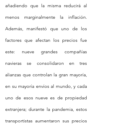
añadiendo que la misma reducirá al 
menos marginalmente la inflación. 
Además, manifestó que uno de los 
factores que afectan los precios fue 
este: nueve grandes compañías 
navieras se consolidaron en tres 
alianzas que controlan la gran mayoría, 
en su mayoría envíos al mundo, y cada 
uno de esos nueve es de propiedad 
extranjera; durante la pandemia, estos 
transportistas aumentaron sus precios 