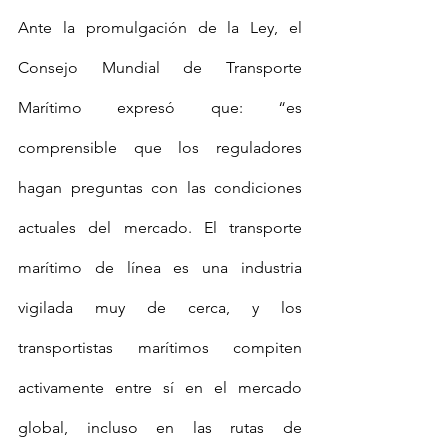
Ante la promulgación de la Ley, el 
Consejo Mundial de Transporte 
Marítimo expresó que: “es 
comprensible que los reguladores 
hagan preguntas con las condiciones 
actuales del mercado. El transporte 
marítimo de línea es una industria 
vigilada muy de cerca, y los 
transportistas marítimos compiten 
activamente entre sí en el mercado 
global, incluso en las rutas de 