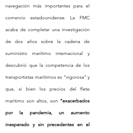
navegación más importantes para el 
comercio estadounidense. La FMC 
acaba de completar una investigación 
de dos años sobre la cadena de 
suministro marítimo internacional y 
descubrió que la competencia de los 
transportistas marítimos es “vigorosa” y 
que, si bien los precios del flete 
marítimo son altos, son 
“exacerbados 
por la pandemia, un aumento 
inesperado y sin precedentes en el 