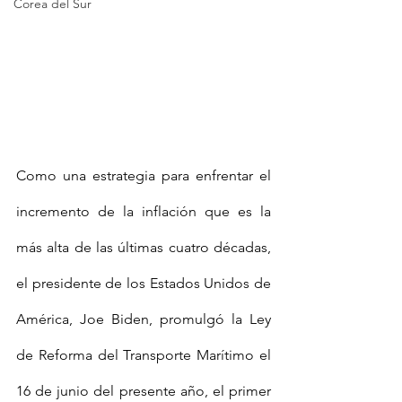
Corea del Sur
Como una estrategia para enfrentar el 
incremento de la inflación que es la 
más alta de las últimas cuatro décadas, 
el presidente de los Estados Unidos de 
América, Joe Biden, promulgó la Ley 
de Reforma del Transporte Marítimo el 
16 de junio del presente año, el primer 