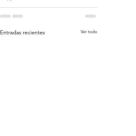
Ver todo
Entradas recientes