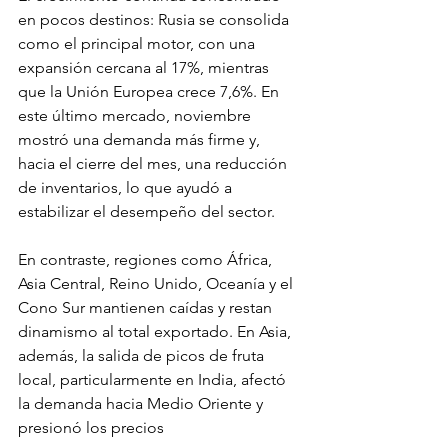
en pocos destinos: Rusia se consolida 
como el principal motor, con una 
expansión cercana al 17%, mientras 
que la Unión Europea crece 7,6%. En 
este último mercado, noviembre 
mostró una demanda más firme y, 
hacia el cierre del mes, una reducción 
de inventarios, lo que ayudó a 
estabilizar el desempeño del sector.
En contraste, regiones como África, 
Asia Central, Reino Unido, Oceanía y el 
Cono Sur mantienen caídas y restan 
dinamismo al total exportado. En Asia, 
además, la salida de picos de fruta 
local, particularmente en India, afectó 
la demanda hacia Medio Oriente y 
presionó los precios