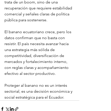
trata de un boom, sino de una 
recuperación que requiere estabilidad 
comercial y señales claras de política 
pública para sostenerse.
El banano ecuatoriano crece, pero los 
datos confirman que no basta con 
resistir. El país necesita avanzar hacia 
una estrategia más sólida de 
competitividad, diversificación de 
mercados y fortalecimiento interno, 
con reglas claras y acompañamiento 
efectivo al sector productivo.
Proteger al banano no es un interés 
sectorial, es una decisión económica y 
social estratégica para el Ecuador.