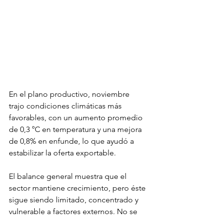
En el plano productivo, noviembre 
trajo condiciones climáticas más 
favorables, con un aumento promedio 
de 0,3 °C en temperatura y una mejora 
de 0,8% en enfunde, lo que ayudó a 
estabilizar la oferta exportable.
El balance general muestra que el 
sector mantiene crecimiento, pero éste 
sigue siendo limitado, concentrado y 
vulnerable a factores externos. No se 