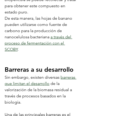
para obtener este compuesto en 
estado puro.
De esta manera, las hojas de banano 
pueden utilizarse como fuente de 
carbono para la producción de 
nanocelulosa bacteriana 
a través del 
proceso de fermentación con el 
SCOBY
.
Barreras a su desarrollo
Sin embargo, existen diversas 
barreras 
que limitan el desarrollo
 de la 
valorización de la biomasa residual a 
través de procesos basados en la 
biología.
Una de las principales barreras es el 