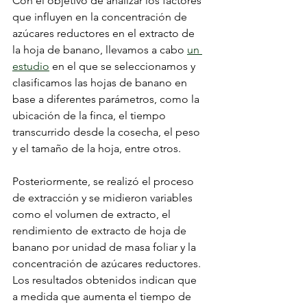
Con el objetivo de analizar los factores 
que influyen en la concentración de 
azúcares reductores en el extracto de 
la hoja de banano, llevamos a cabo 
un 
estudio
 en el que se seleccionamos y 
clasificamos las hojas de banano en 
base a diferentes parámetros, como la 
ubicación de la finca, el tiempo 
transcurrido desde la cosecha, el peso 
y el tamaño de la hoja, entre otros.
Posteriormente, se realizó el proceso 
de extracción y se midieron variables 
como el volumen de extracto, el 
rendimiento de extracto de hoja de 
banano por unidad de masa foliar y la 
concentración de azúcares reductores.
Los resultados obtenidos indican que 
a medida que aumenta el tiempo de 