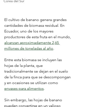
Corea del Sur
El cultivo de banano genera grandes 
cantidades de biomasa residual. En 
Ecuador, uno de los mayores 
productores de esta fruta en el mundo, 
alcanzan aproximadamente 2,65 
millones de toneladas al año
.
Entre esta biomasa se incluyen las 
hojas de la planta, que 
tradicionalmente se dejan en el suelo 
de la finca para que se descompongan 
y en ocasiones se utilizan como 
envases para alimentos
.
Sin embargo, las hojas de banano 
pueden convertirse en un valioso 