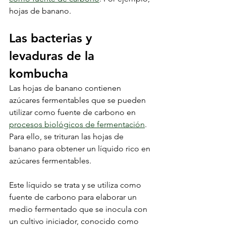
hojas de banano.
Las bacterias y 
levaduras de la 
kombucha
Las hojas de banano contienen 
azúcares fermentables que se pueden 
utilizar como fuente de carbono en 
procesos biológicos de fermentación
. 
Para ello, se trituran las hojas de 
banano para obtener un líquido rico en 
azúcares fermentables.
Este líquido se trata y se utiliza como 
fuente de carbono para elaborar un 
medio fermentado que se inocula con 
un cultivo iniciador, conocido como 