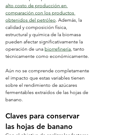
alto costo de producción en 
comparación con los productos 
obtenidos del petróleo
. Además, la 
calidad y composición física, 
estructural y química de la biomasa 
pueden afectar significativamente la 
operación de una 
biorrefinería
, tanto 
técnicamente como económicamente.
Aún no se comprende completamente 
el impacto que estas variables tienen 
sobre el rendimiento de azúcares 
fermentables extraídos de las hojas de 
banano.
Claves para conservar 
las hojas de banano