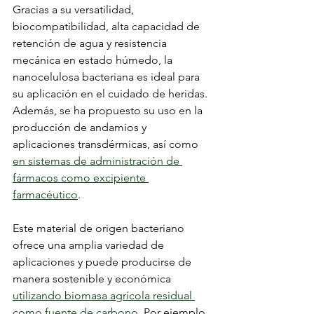
Gracias a su versatilidad, 
biocompatibilidad, alta capacidad de 
retención de agua y resistencia 
mecánica en estado húmedo, la 
nanocelulosa bacteriana es ideal para 
su aplicación en el cuidado de heridas. 
Además, se ha propuesto su uso en la 
producción de andamios y 
aplicaciones transdérmicas, así como 
en sistemas de administración de 
fármacos como excipiente 
farmacéutico
.
Este material de origen bacteriano 
ofrece una amplia variedad de 
aplicaciones y puede producirse de 
manera sostenible y económica 
utilizando biomasa agrícola residual 
como fuente de carbono
. Por ejemplo, 