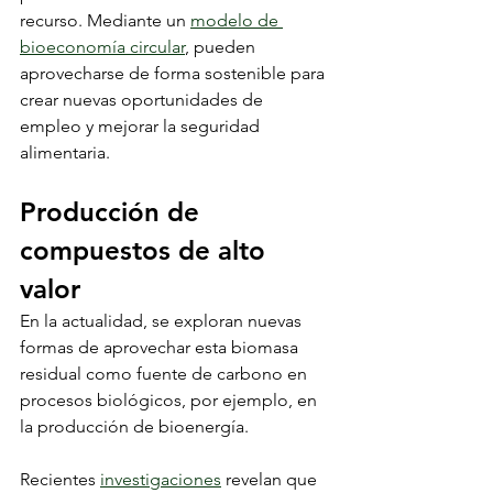
recurso. Mediante un 
modelo de 
bioeconomía circular
, pueden 
aprovecharse de forma sostenible para 
crear nuevas oportunidades de 
empleo y mejorar la seguridad 
alimentaria.
Producción de 
compuestos de alto 
valor
En la actualidad, se exploran nuevas 
formas de aprovechar esta biomasa 
residual como fuente de carbono en 
procesos biológicos, por ejemplo, en 
la producción de bioenergía.
Recientes 
investigaciones
 revelan que 