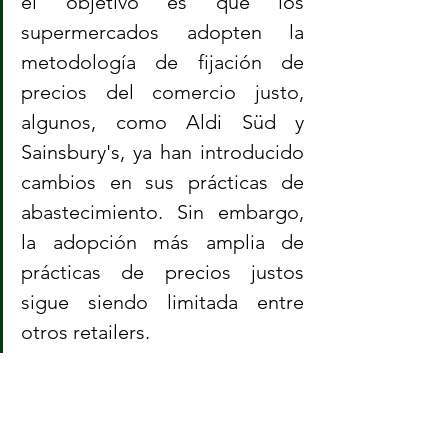
el objetivo es que los 
supermercados adopten la 
metodología de fijación de 
precios del comercio justo, 
algunos, como Aldi Süd y 
Sainsbury's, ya han introducido 
cambios en sus prácticas de 
abastecimiento. Sin embargo, 
la adopción más amplia de 
prácticas de precios justos 
sigue siendo limitada entre 
otros retailers.