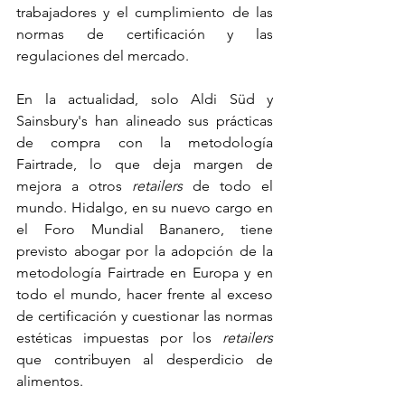
trabajadores y el cumplimiento de las 
normas de certificación y las 
regulaciones del mercado.
En la actualidad, solo Aldi Süd y 
Sainsbury's han alineado sus prácticas 
de compra con la metodología 
Fairtrade, lo que deja margen de 
mejora a otros 
retailers
 de todo el 
mundo. Hidalgo, en su nuevo cargo en 
el Foro Mundial Bananero, tiene 
previsto abogar por la adopción de la 
metodología Fairtrade en Europa y en 
todo el mundo, hacer frente al exceso 
de certificación y cuestionar las normas 
estéticas impuestas por los 
retailers
que contribuyen al desperdicio de 
alimentos.