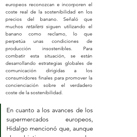
europeos reconozcan e incorporen el 
coste real de la sostenibilidad en los 
precios del banano. Señaló que 
muchos 
retailers
 siguen utilizando el 
banano como reclamo, lo que 
perpetúa unas condiciones de 
producción insostenibles. Para 
combatir esta situación, se están 
desarrollando estrategias globales de 
comunicación dirigidas a los 
consumidores finales para promover la 
concienciación sobre el verdadero 
coste de la sostenibilidad.
En cuanto a los avances de los 
supermercados europeos, 
Hidalgo mencionó que, aunque 