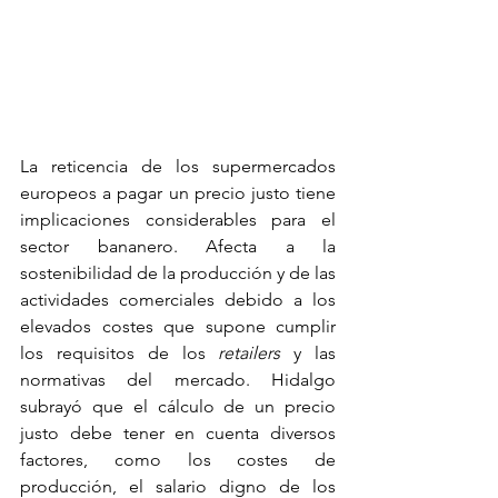
La reticencia de los supermercados 
europeos a pagar un precio justo tiene 
implicaciones considerables para el 
sector bananero. Afecta a la 
sostenibilidad de la producción y de las 
actividades comerciales debido a los 
elevados costes que supone cumplir 
los requisitos de los 
retailers
 y las 
normativas del mercado. Hidalgo 
subrayó que el cálculo de un precio 
justo debe tener en cuenta diversos 
factores, como los costes de 
producción, el salario digno de los 