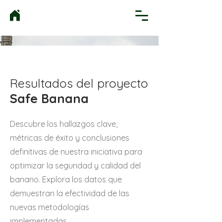
Resultados del proyecto
Safe Banana
Descubre los hallazgos clave,
métricas de éxito y conclusiones
definitivas de nuestra iniciativa para
optimizar la seguridad y calidad del
banano. Explora los datos que
demuestran la efectividad de las
nuevas metodologías
implementadas.