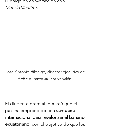
Hidalgo en conversación con 
MundoMarítimo
.
José Antonio Hildalgo, director ejecutivo de 
AEBE durante su intervención. 
El dirigente gremial remarcó que el 
país ha emprendido una 
campaña 
internacional para revalorizar el banano 
ecuatoriano
, con el objetivo de que los 