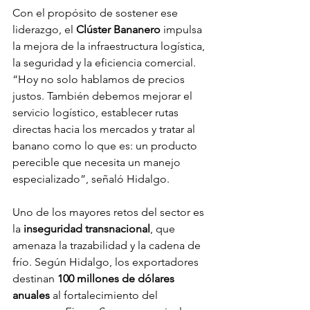
Con el propósito de sostener ese 
liderazgo, el 
Clúster Bananero
 impulsa 
la mejora de la infraestructura logística, 
la seguridad y la eficiencia comercial. 
“Hoy no solo hablamos de precios 
justos. También debemos mejorar el 
servicio logístico, establecer rutas 
directas hacia los mercados y tratar al 
banano como lo que es: un producto 
perecible que necesita un manejo 
especializado”, señaló Hidalgo.
Uno de los mayores retos del sector es 
la 
inseguridad transnacional
, que 
amenaza la trazabilidad y la cadena de 
frío. Según Hidalgo, los exportadores 
destinan 
100 millones de dólares 
anuales
 al fortalecimiento del 