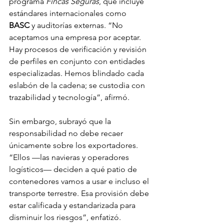
programa 
Fincas Seguras
, que incluye 
estándares internacionales como 
BASC
 y auditorías externas. “No 
aceptamos una empresa por aceptar. 
Hay procesos de verificación y revisión 
de perfiles en conjunto con entidades 
especializadas. Hemos blindado cada 
eslabón de la cadena; se custodia con 
trazabilidad y tecnología”, afirmó.
Sin embargo, subrayó que la 
responsabilidad no debe recaer 
únicamente sobre los exportadores. 
“Ellos —las navieras y operadores 
logísticos— deciden a qué patio de 
contenedores vamos a usar e incluso el 
transporte terrestre. Esa provisión debe 
estar calificada y estandarizada para 
disminuir los riesgos”, enfatizó.