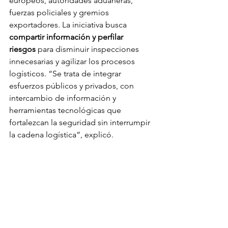
europeos, autoridades aduaneras, 
fuerzas policiales y gremios 
exportadores. La iniciativa busca 
compartir información y perfilar 
riesgos
 para disminuir inspecciones 
innecesarias y agilizar los procesos 
logísticos. “Se trata de integrar 
esfuerzos públicos y privados, con 
intercambio de información y 
herramientas tecnológicas que 
fortalezcan la seguridad sin interrumpir 
la cadena logística”, explicó.