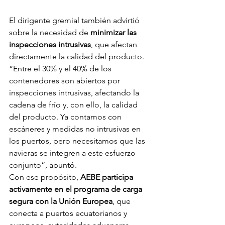
El dirigente gremial también advirtió 
sobre la necesidad de 
minimizar las 
inspecciones intrusivas
, que afectan 
directamente la calidad del producto. 
“Entre el 30% y el 40% de los 
contenedores son abiertos por 
inspecciones intrusivas, afectando la 
cadena de frío y, con ello, la calidad 
del producto. Ya contamos con 
escáneres y medidas no intrusivas en 
los puertos, pero necesitamos que las 
navieras se integren a este esfuerzo 
conjunto”, apuntó.
Con ese propósito, 
AEBE participa 
activamente en el programa de carga 
segura con la Unión Europea
, que 
conecta a puertos ecuatorianos y 