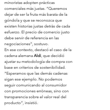
minoristas adopten prácticas 
comerciales más justas. “Queremos 
dejar de ser la fruta más barata de la 
góndola y que se reconozca que 
existen historias justas detrás de cada 
esfuerzo. El precio de comercio justo 
debe servir de referencia en las 
negociaciones”, sostuvo.
En ese contexto, destacó el caso de la 
cadena alemana 
Aldi
, que decidió 
ajustar su metodología de compra con 
base en criterios de sostenibilidad. 
“Esperamos que las demás cadenas 
sigan ese ejemplo. No podemos 
seguir comunicando al consumidor 
con promociones erróneas, sino con 
transparencia sobre el valor real del 
producto”, insistió.