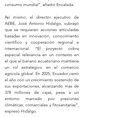
consumo mundial”, añadió Encalada.
Así mismo, el director ejecutivo de 
AEBE, José Antonio Hidalgo, subrayó 
que se requieren acciones articuladas 
basadas en innovación, conocimiento 
científico y cooperación regional e 
internacional. “El proyecto cobra 
especial relevancia en un contexto en 
el que el banano ecuatoriano mantiene 
un rol estratégico en el comercio 
agrícola global. En 2025, Ecuador cerró 
el año con un crecimiento sostenido de 
sus exportaciones, alcanzando más de 
378 millones de cajas, pese a un 
entorno marcado por presiones 
climáticas, comerciales y fitosanitarias”, 
expresó Hidalgo.