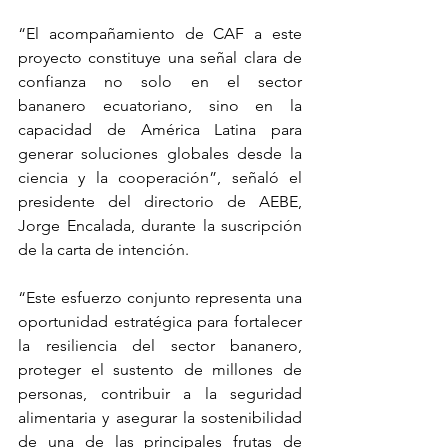
“El acompañamiento de CAF a este 
proyecto constituye una señal clara de 
confianza no solo en el sector 
bananero ecuatoriano, sino en la 
capacidad de América Latina para 
generar soluciones globales desde la 
ciencia y la cooperación”, señaló el 
presidente del directorio de AEBE, 
Jorge Encalada, durante la suscripción 
de la carta de intención.
“Este esfuerzo conjunto representa una 
oportunidad estratégica para fortalecer 
la resiliencia del sector bananero, 
proteger el sustento de millones de 
personas, contribuir a la seguridad 
alimentaria y asegurar la sostenibilidad 
de una de las principales frutas de 