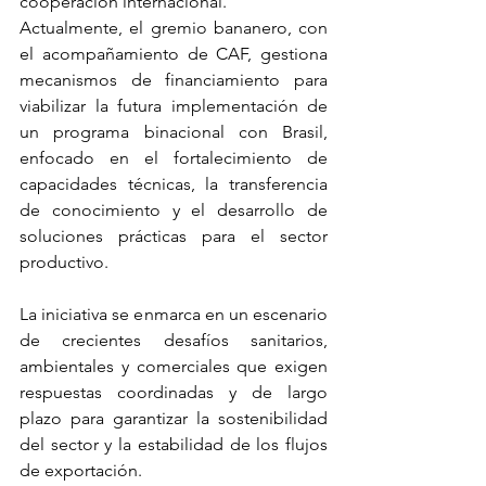
cooperación internacional.
Actualmente, el gremio bananero, con 
el acompañamiento de CAF, gestiona 
mecanismos de financiamiento para 
viabilizar la futura implementación de 
un programa binacional con Brasil, 
enfocado en el fortalecimiento de 
capacidades técnicas, la transferencia 
de conocimiento y el desarrollo de 
soluciones prácticas para el sector 
productivo.
La iniciativa se enmarca en un escenario 
de crecientes desafíos sanitarios, 
ambientales y comerciales que exigen 
respuestas coordinadas y de largo 
plazo para garantizar la sostenibilidad 
del sector y la estabilidad de los flujos 
de exportación.