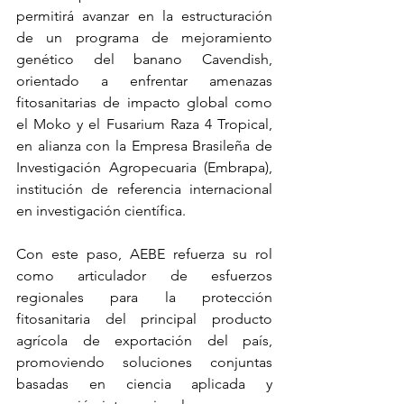
permitirá avanzar en la estructuración 
de un programa de mejoramiento 
genético del banano Cavendish, 
orientado a enfrentar amenazas 
fitosanitarias de impacto global como 
el Moko y el Fusarium Raza 4 Tropical, 
en alianza con la Empresa Brasileña de 
Investigación Agropecuaria (Embrapa), 
institución de referencia internacional 
en investigación científica.
Con este paso, AEBE refuerza su rol 
como articulador de esfuerzos 
regionales para la protección 
fitosanitaria del principal producto 
agrícola de exportación del país, 
promoviendo soluciones conjuntas 
basadas en ciencia aplicada y 