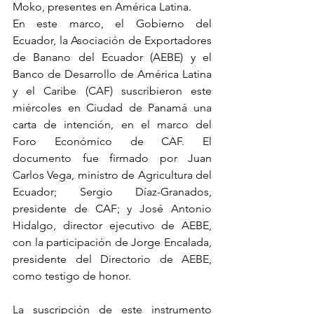
Moko, presentes en América Latina.
En este marco, el Gobierno del 
Ecuador, la Asociación de Exportadores 
de Banano del Ecuador (AEBE) y el 
Banco de Desarrollo de América Latina 
y el Caribe (CAF) suscribieron este 
miércoles en Ciudad de Panamá una 
carta de intención, en el marco del 
Foro Económico de CAF. El 
documento fue firmado por Juan 
Carlos Vega, ministro de Agricultura del 
Ecuador; Sergio Díaz-Granados, 
presidente de CAF; y José Antonio 
Hidalgo, director ejecutivo de AEBE, 
con la participación de Jorge Encalada, 
presidente del Directorio de AEBE, 
como testigo de honor.
La suscripción de este instrumento 