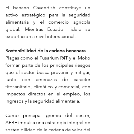
El banano Cavendish constituye un 
activo estratégico para la seguridad 
alimentaria y el comercio agrícola 
global. Mientras Ecuador lidera su 
exportación a nivel internacional.
Sostenibilidad de la cadena bananera
Plagas como el Fusarium R4T y el Moko 
forman parte de los principales riesgos 
que el sector busca prevenir y mitigar, 
junto con amenazas de carácter 
fitosanitario, climático y comercial, con 
impactos directos en el empleo, los 
ingresos y la seguridad alimentaria.
Como principal gremio del sector, 
AEBE impulsa una estrategia integral de 
sostenibilidad de la cadena de valor del 