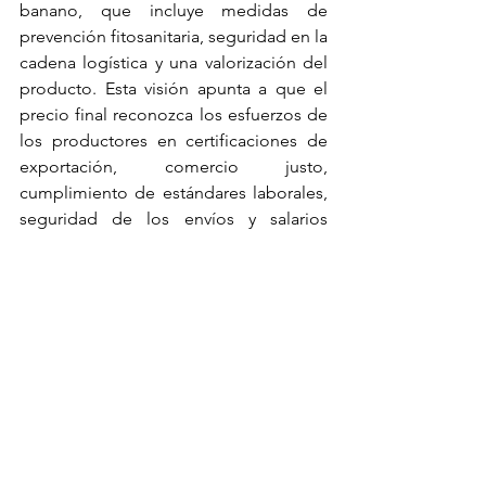
banano, que incluye medidas de 
prevención fitosanitaria, seguridad en la 
cadena logística y una valorización del 
producto. Esta visión apunta a que el 
precio final reconozca los esfuerzos de 
los productores en certificaciones de 
exportación, comercio justo, 
cumplimiento de estándares laborales, 
seguridad de los envíos y salarios 
dignos.
Ver todo
Entradas recientes