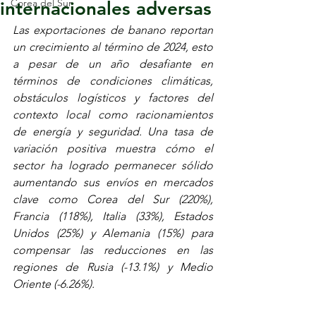
Corea del Sur
internacionales adversas
Las exportaciones de banano reportan 
un crecimiento al término de 2024, esto 
a pesar de un año desafiante en 
términos de condiciones climáticas, 
obstáculos logísticos y factores del 
contexto local como racionamientos 
de energía y seguridad. Una tasa de 
variación positiva muestra cómo el 
sector ha logrado permanecer sólido 
aumentando sus envíos en mercados 
clave como Corea del Sur (220%), 
Francia (118%), Italia (33%), Estados 
Unidos (25%) y Alemania (15%) para 
compensar las reducciones en las 
regiones de Rusia (-13.1%) y Medio 
Oriente (-6.26%).