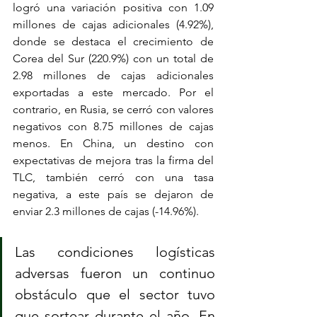
logró una variación positiva con 1.09 
millones de cajas adicionales (4.92%), 
donde se destaca el crecimiento de 
Corea del Sur (220.9%) con un total de 
2.98 millones de cajas adicionales 
exportadas a este mercado. Por el 
contrario, en Rusia, se cerró con valores 
negativos con 8.75 millones de cajas 
menos. En China, un destino con 
expectativas de mejora tras la firma del 
TLC, también cerró con una tasa 
negativa, a este país se dejaron de 
enviar 2.3 millones de cajas (-14.96%).
Las condiciones logísticas 
adversas fueron un continuo 
obstáculo que el sector tuvo 
que sortear durante el año. En 