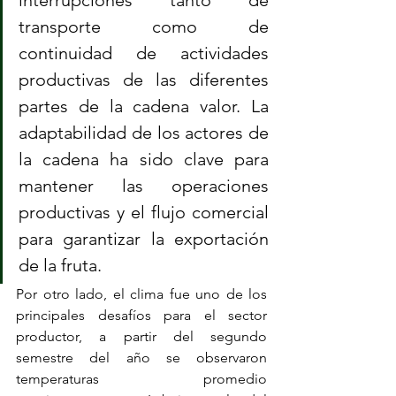
transporte como de 
continuidad de actividades 
productivas de las diferentes 
partes de la cadena valor. La 
adaptabilidad de los actores de 
la cadena ha sido clave para 
mantener las operaciones 
productivas y el flujo comercial 
para garantizar la exportación 
de la fruta.
Por otro lado, el clima fue uno de los 
principales desafíos para el sector 
productor, a partir del segundo 
semestre del año se observaron 
temperaturas promedio 