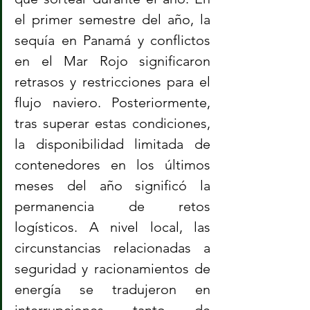
el primer semestre del año, la 
sequía en Panamá y conflictos 
en el Mar Rojo significaron 
retrasos y restricciones para el 
flujo naviero. Posteriormente, 
tras superar estas condiciones, 
la disponibilidad limitada de 
contenedores en los últimos 
meses del año significó la 
permanencia de retos 
logísticos. A nivel local, las 
circunstancias relacionadas a 
seguridad y racionamientos de 
energía se tradujeron en 
interrupciones tanto de 