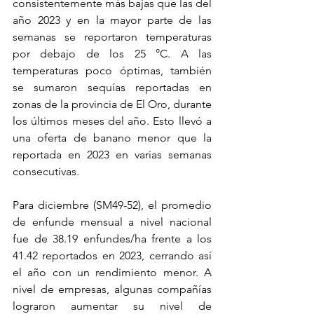
consistentemente más bajas que las del 
año 2023 y en la mayor parte de las 
semanas se reportaron temperaturas 
por debajo de los 25 °C. A las 
temperaturas poco óptimas, también 
se sumaron sequías reportadas en 
zonas de la provincia de El Oro, durante 
los últimos meses del año. Esto llevó a 
una oferta de banano menor que la 
reportada en 2023 en varias semanas 
consecutivas.
Para diciembre (SM49-52), el promedio 
de enfunde mensual a nivel nacional 
fue de 38.19 enfundes/ha frente a los 
41.42 reportados en 2023, cerrando así 
el año con un rendimiento menor. A 
nivel de empresas, algunas compañías 
lograron aumentar su nivel de 