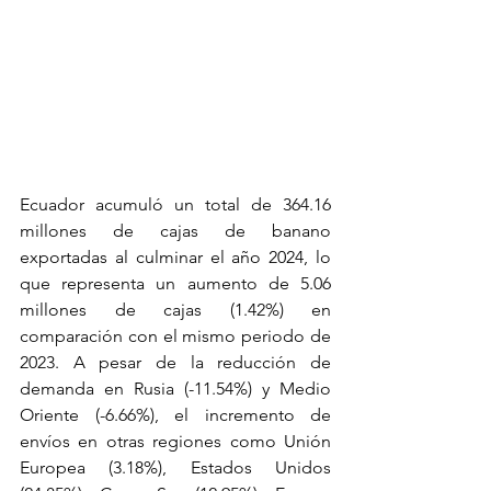
Ecuador acumuló un total de 364.16 
millones de cajas de banano 
exportadas al culminar el año 2024, lo 
que representa un aumento de 5.06 
millones de cajas (1.42%) en 
comparación con el mismo periodo de 
2023. A pesar de la reducción de 
demanda en Rusia (-11.54%) y Medio 
Oriente (-6.66%), el incremento de 
envíos en otras regiones como Unión 
Europea (3.18%), Estados Unidos 