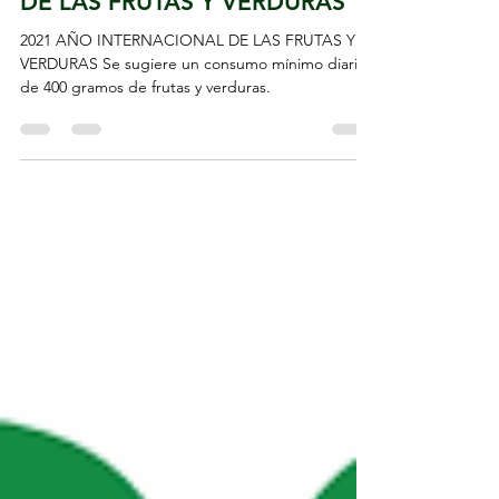
11 feb 2021
2021: AÑO INTERNACIONAL
DE LAS FRUTAS Y VERDURAS
2021 AÑO INTERNACIONAL DE LAS FRUTAS Y
VERDURAS Se sugiere un consumo mínimo diario
de 400 gramos de frutas y verduras.