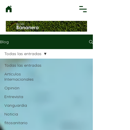
Blog
Todas las entradas
Todas las entradas
Artículos
Internacionales
Opinión
Entrevista
Vanguardia
Noticia
fitosanitario