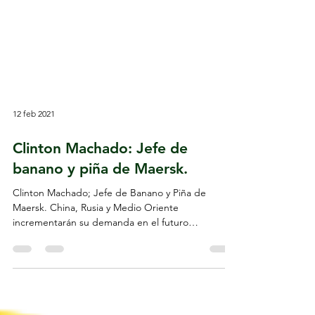
12 feb 2021
Clinton Machado: Jefe de
banano y piña de Maersk.
Clinton Machado; Jefe de Banano y Piña de
Maersk. China, Rusia y Medio Oriente
incrementarán su demanda en el futuro
inmediato.