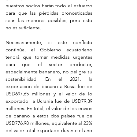
nuestros socios harán todo el esfuerzo 
para que las pérdidas pronosticadas 
sean las menores posibles, pero esto 
no es suficiente. 
Necesariamente, si este conflicto 
continúa, el Gobierno ecuatoriano 
tendrá que tomar medidas urgentes 
para que el sector productor, 
especialmente bananero, no peligre su 
sostenibilidad. En el 2021, la 
exportación de banano a Rusia fue de 
USD697,65 millones y el valor de lo 
exportado  a Ucrania fue de USD79,39 
millones. En total, el valor de los envíos 
de banano a estos dos países fue de 
USD776,98 millones, equivalente al 23% 
del valor total exportado durante el año 