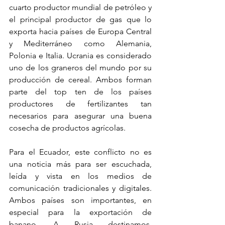
cuarto productor mundial de petróleo y 
el principal productor de gas que lo 
exporta hacia países de Europa Central 
y Mediterráneo como Alemania, 
Polonia e Italia. Ucrania es considerado 
uno de los graneros del mundo por su 
producción de cereal. Ambos forman 
parte del top ten de los países 
productores de fertilizantes tan 
necesarios para asegurar una buena 
cosecha de productos agrícolas. 
Para el Ecuador, este conflicto no es 
una noticia más para ser escuchada, 
leída y vista en los medios de 
comunicación tradicionales y digitales. 
Ambos países son importantes, en 
especial para la exportación de 
banano. A Rusia destinamos, 