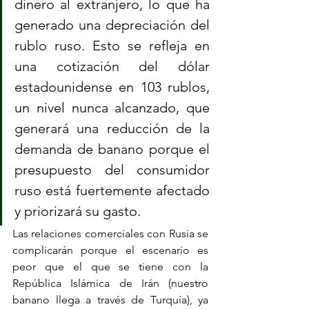
dinero al extranjero, lo que ha 
generado una depreciación del 
rublo ruso. Esto se refleja en 
una cotización del dólar 
estadounidense en 103 rublos, 
un nivel nunca alcanzado, que 
generará una reducción de la 
demanda de banano porque el 
presupuesto del consumidor 
ruso está fuertemente afectado 
y priorizará su gasto.
Las relaciones comerciales con Rusia se 
complicarán porque el escenario es 
peor que el que se tiene con la 
República Islámica de Irán (nuestro 
banano llega a través de Turquía), ya 