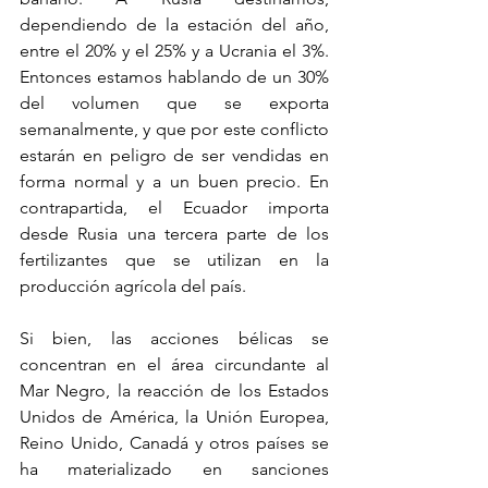
dependiendo de la estación del año, 
entre el 20% y el 25% y a Ucrania el 3%. 
Entonces estamos hablando de un 30% 
del volumen que se exporta 
semanalmente, y que por este conflicto 
estarán en peligro de ser vendidas en 
forma normal y a un buen precio. En 
contrapartida, el Ecuador importa 
desde Rusia una tercera parte de los 
fertilizantes que se utilizan en la 
producción agrícola del país.
Si bien, las acciones bélicas se 
concentran en el área circundante al 
Mar Negro, la reacción de los Estados 
Unidos de América, la Unión Europea, 
Reino Unido, Canadá y otros países se 
ha materializado en sanciones 