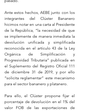
pasado.
Ante estos hechos, AEBE junto con los 
integrantes del Clúster Bananero 
hicimos notar en una carta al Presidente 
de la República, “la necesidad de que 
se implemente de manera inmediata la 
devolución unificada y simplificada 
reconocida en el artículo 43 de la Ley 
Orgánica de Simplificación y 
Progresividad Tributaria” publicada en 
el Suplemento del Registro Oficial 111 
de diciembre 31 de 2019, y por ello 
“solicita reglamentar” este mecanismo 
para el sector bananero y platanero.
Para ello, el Clúster propone fijar el 
porcentaje de devolución en el 1% del 
valor FOB de las exportaciones de 