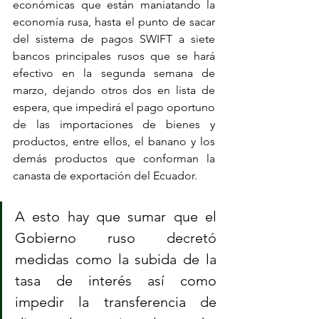
económicas que están maniatando la 
economía rusa, hasta el punto de sacar 
del sistema de pagos SWIFT a siete 
bancos principales rusos que se hará 
efectivo en la segunda semana de 
marzo, dejando otros dos en lista de 
espera, que impedirá el pago oportuno 
de las importaciones de bienes y 
productos, entre ellos, el banano y los 
demás productos que conforman la 
canasta de exportación del Ecuador. 
A esto hay que sumar que el 
Gobierno ruso decretó 
medidas como la subida de la 
tasa de interés así como 
impedir la transferencia de 