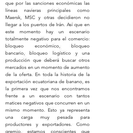
que por las sanciones económicas las 
líneas navieras principales como 
Maersk, MSC y otras decidieron no 
llegar a los puertos de Irán. Así que en 
este momento hay un escenario 
totalmente negativo para el comercio: 
bloqueo económico, bloqueo 
bancario, bloqueo logístico y una 
producción que deberá buscar otros 
mercados en un momento de aumento 
de la oferta. En toda la historia de la 
exportación ecuatoriana de banano, es 
la primera vez que nos encontramos 
frente a un escenario con tantos 
matices negativos que concurren en un 
mismo momento. Esto ya representa 
una carga muy pesada para 
productores y exportadores. Como 
gremio, estamos conscientes que 